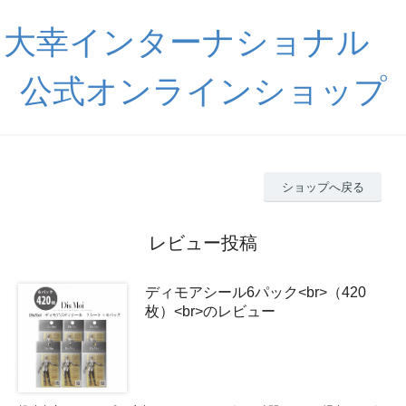
大幸インターナショナル
公式オンラインショップ
ショップへ戻る
レビュー投稿
ディモアシール6パック<br>（420
枚）<br>のレビュー