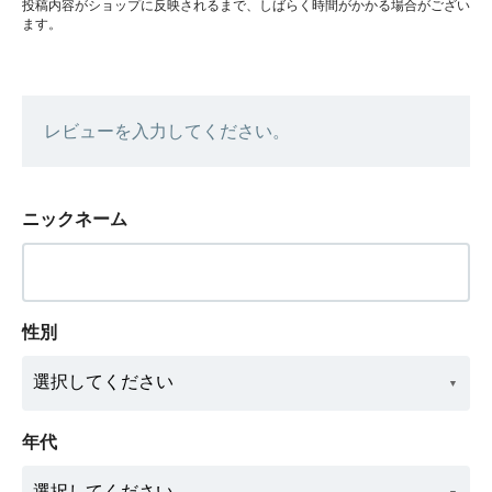
投稿内容がショップに反映されるまで、しばらく時間がかかる場合がござい
ます。
レビューを入力してください。
ニックネーム
性別
年代