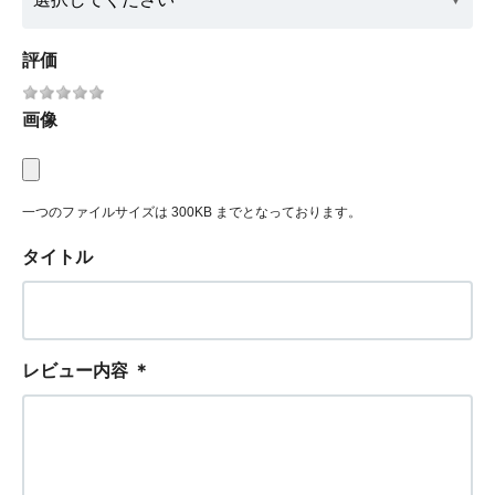
評価
画像
一つのファイルサイズは 300KB までとなっております。
タイトル
レビュー内容
＊